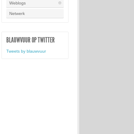
Weblogs
Netwerk
BLAUWVUUR OP TWITTER
Tweets by blauwvuur