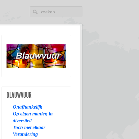
BLAUWVUUR
Onafhankelijk
Op eigen manier, in
diversiteit
Toch met elkaar
Verandering