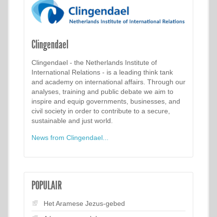
Clingendael
Clingendael - the Netherlands Institute of
International Relations - is a leading think tank
and academy on international affairs. Through our
analyses, training and public debate we aim to
inspire and equip governments, businesses, and
civil society in order to contribute to a secure,
sustainable and just world.
News from Clingendael...
POPULAIR
Het Aramese Jezus-gebed