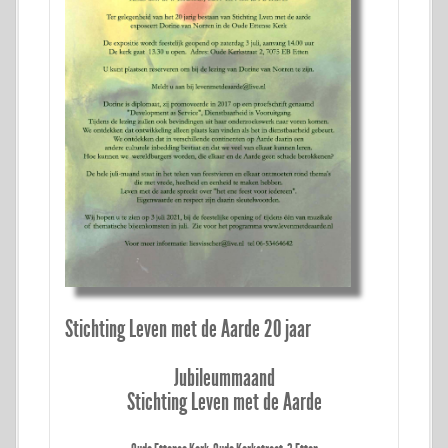
Stichting Leven met de Aarde 20 jaar
Jubileummaand
Stichting Leven met de Aarde