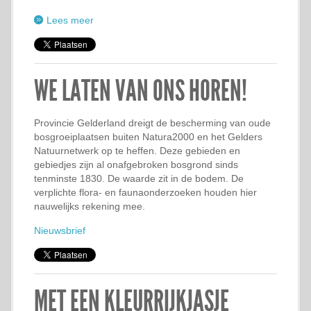
Lees meer
WE LATEN VAN ONS HOREN!
Provincie Gelderland dreigt de bescherming van oude
bosgroeiplaatsen buiten Natura2000 en het Gelders
Natuurnetwerk op te heffen. Deze gebieden en
gebiedjes zijn al onafgebroken bosgrond sinds
tenminste 1830. De waarde zit in de bodem. De
verplichte flora- en faunaonderzoeken houden hier
nauwelijks rekening mee.
Nieuwsbrief
MET EEN KLEURRIJKJASJE