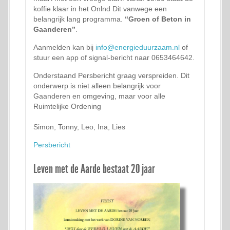
koffie klaar in het Onlnd Dit vanwege een
belangrijk lang programma.
“Groen of Beton in
Gaanderen”
.
Aanmelden kan bij
info@energieduurzaam.nl
of
stuur een app of signal-bericht naar 0653464642.
Onderstaand Persbericht graag verspreiden. Dit
onderwerp is niet alleen belangrijk voor
Gaanderen en omgeving, maar voor alle
Ruimtelijke Ordening
Simon, Tonny, Leo, Ina, Lies
Persbericht
Leven met de Aarde bestaat 20 jaar