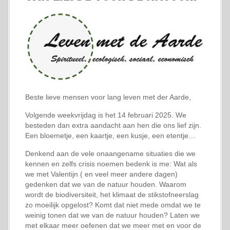
Beste lieve mensen voor lang leven met der Aarde,
Volgende weekvrijdag is het 14 februari 2025. We
besteden dan extra aandacht aan hen die ons lief zijn.
Een bloemetje, een kaartje, een kusje, een etentje…
Denkend aan de vele onaangename situaties die we
kennen en zelfs crisis noemen bedenk is me: Wat als
we met Valentijn ( en veel meer andere dagen)
gedenken dat we van de natuur houden. Waarom
wordt de biodiversiteit, het klimaat de stikstofneerslag
zo moeilijk opgelost? Komt dat niet mede omdat we te
weinig tonen dat we van de natuur houden? Laten we
met elkaar meer oefenen dat we meer met en voor de