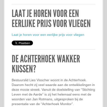
LAAT JE HOREN VOOR EEN
EERLIJKE PRIJS VOOR VLIEGEN
Laat je horen voor een eerlijke prijs voor vliegen
DE ACHTERHOEK WAKKER
KUSSEN?
Bestuurslid Lies Visscher woont in de Achterhoek.
Daarom hecht zij veel waarde aan de ontwikkelingen in
deze mooie streek. Vanuit de doelstelling van “Stichting
Leven met de Aarde” is zij het helemaal eens met de
woorden van Jan Rotmans, uitgesproken bij de
presentatie van de “Achterhoek Monitor”.