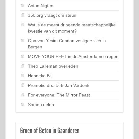
Anton Nigten
350.org vraagt om steun
Wat is de meest dringende maatschappelijke
kwestie van dit moment?
Opa van Yesim Candan vestigde zich in
Bergen
MOVE YOUR FEET in de Amsterdamse regen
Theo Lalleman overleden
Hanneke Bijl
Promotie drs. Dirk-Jan Verdonk
For everyone: The Mirror Feast
Samen delen
Groen of Beton in Gaanderen