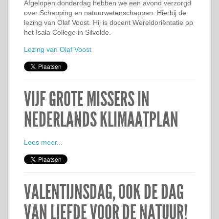
Afgelopen donderdag hebben we een avond verzorgd
over Schepping en natuurwetenschappen. Hierbij de
lezing van Olaf Voost. Hij is docent Wereldoriëntatie op
het Isala College in Silvolde.
Lezing van Olaf Voost
VIJF GROTE MISSERS IN
NEDERLANDS KLIMAATPLAN
Lees meer...
VALENTIJNSDAG, OOK DE DAG
VAN LIEFDE VOOR DE NATUUR!