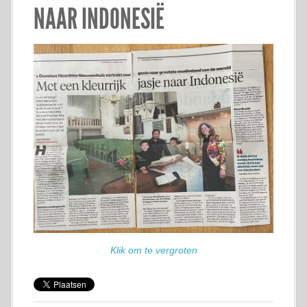
NAAR INDONESIË
Klik om te vergroten