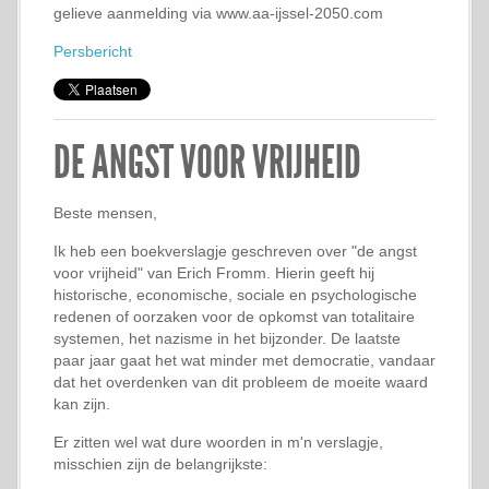
gelieve aanmelding via www.aa-ijssel-2050.com
Persbericht
DE ANGST VOOR VRIJHEID
Beste mensen,
Ik heb een boekverslagje geschreven over "de angst
voor vrijheid" van Erich Fromm. Hierin geeft hij
historische, economische, sociale en psychologische
redenen of oorzaken voor de opkomst van totalitaire
systemen, het nazisme in het bijzonder. De laatste
paar jaar gaat het wat minder met democratie, vandaar
dat het overdenken van dit probleem de moeite waard
kan zijn.
Er zitten wel wat dure woorden in m'n verslagje,
misschien zijn de belangrijkste: