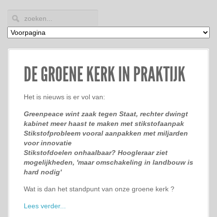
DE GROENE KERK IN PRAKTIJK
Het is nieuws is er vol van:
Greenpeace wint zaak tegen Staat, rechter dwingt
kabinet meer haast te maken met stikstofaanpak
Stikstofprobleem vooral aanpakken met miljarden
voor innovatie
Stikstofdoelen onhaalbaar? Hoogleraar ziet
mogelijkheden, 'maar omschakeling in landbouw is
hard nodig'
Wat is dan het standpunt van onze groene kerk ?
Lees verder...