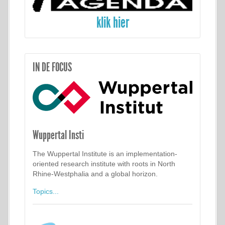
klik hier
IN DE FOCUS
Wuppertal Insti
The Wuppertal Institute is an implementation-
oriented research institute with roots in North
Rhine-Westphalia and a global horizon.
Topics...