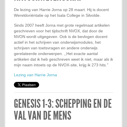
De lezing van Harrie Jorna op 28 maart. Hij is docent
Wereldoriëntatie op het Isala College in Silvolde.
Sinds 2007 heeft Jorna met grote regelmaat artikelen
geschreven voor het tijdschrift NVOX, dat door de
NVON wordt uitgegeven. Ook is de bevlogen docent
actief in het schrijven van onderwijsmodules, het
schrijven van toetsvragen en andere onderwijs
gerelateerde onderwerpen. ,,Het exacte aantal
artikelen dat ik heb geschreven weet ik niet, maar als ik
mijn naam intoets op de NVOX-site, krijg ik 273 hits.”
Lezing van Harrie Jorna
GENESIS 1-3: SCHEPPING EN DE
VAL VAN DE MENS