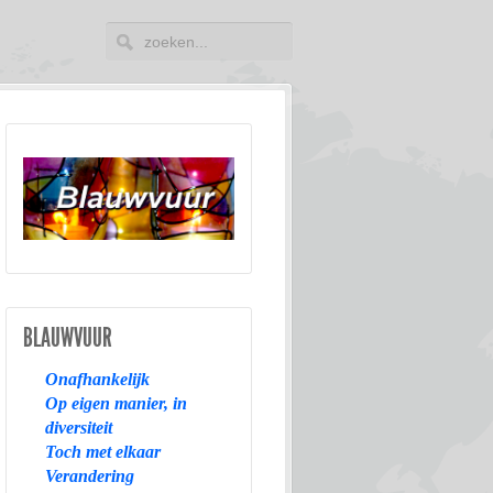
BLAUWVUUR
Onafhankelijk
Op eigen manier, in
diversiteit
Toch met elkaar
Verandering