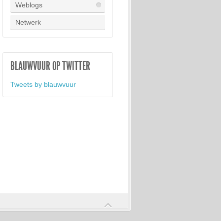
Weblogs
Netwerk
BLAUWVUUR OP TWITTER
Tweets by blauwvuur