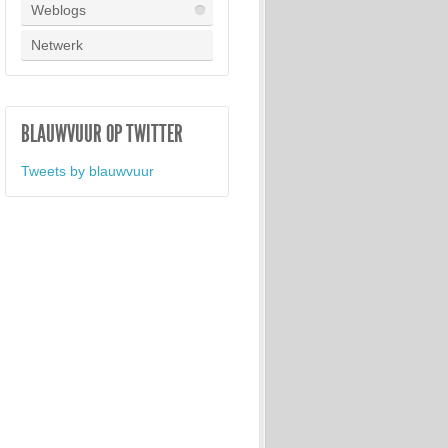
Weblogs
Netwerk
BLAUWVUUR OP TWITTER
Tweets by blauwvuur