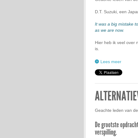
D.T. Suzuki, een Japa
It was a big mistake to
as we are now.
Hier heb ik veel over
is.
Lees meer
ALTERNATIE
Geachte leden van de
De grootste opdracht
verspilling.