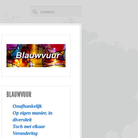
BLAUWVUUR
Onafhankelijk
Op eigen manier, in
diversiteit
Toch met elkaar
Verandering