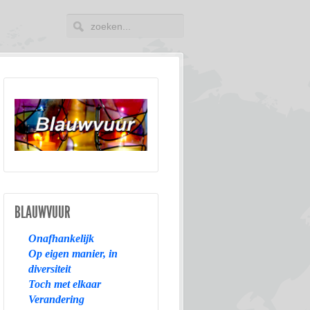
BLAUWVUUR
Onafhankelijk
Op eigen manier, in
diversiteit
Toch met elkaar
Verandering