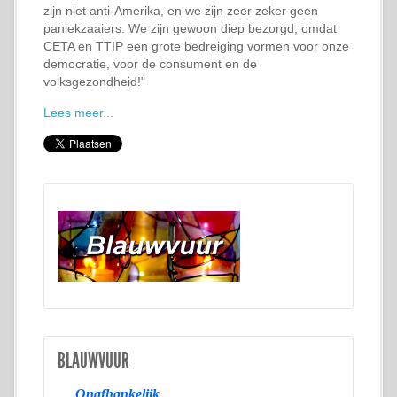
zijn niet anti-Amerika, en we zijn zeer zeker geen
paniekzaaiers. We zijn gewoon diep bezorgd, omdat
CETA en TTIP een grote bedreiging vormen voor onze
democratie, voor de consument en de
volksgezondheid!"
Lees meer...
BLAUWVUUR
Onafhankelijk