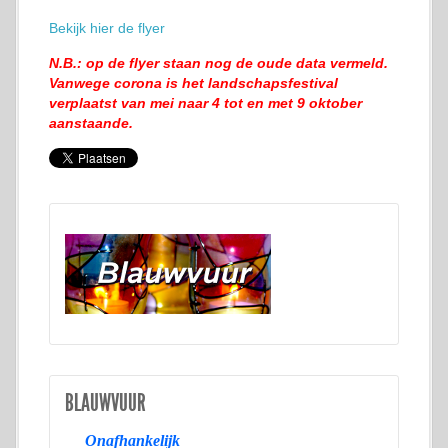
Bekijk hier de flyer
N.B.: op de flyer staan nog de oude data vermeld.
Vanwege corona is het landschapsfestival
verplaatst van mei naar 4 tot en met 9 oktober
aanstaande.
BLAUWVUUR
Onafhankelijk