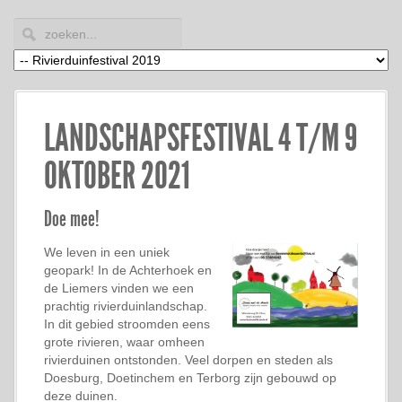
LANDSCHAPSFESTIVAL 4 T/M 9
OKTOBER 2021
Doe mee!
We leven in een uniek
geopark! In de Achterhoek en
de Liemers vinden we een
prachtig rivierduinlandschap.
In dit gebied stroomden eens
grote rivieren, waar omheen
rivierduinen ontstonden. Veel dorpen en steden als
Doesburg, Doetinchem en Terborg zijn gebouwd op
deze duinen.