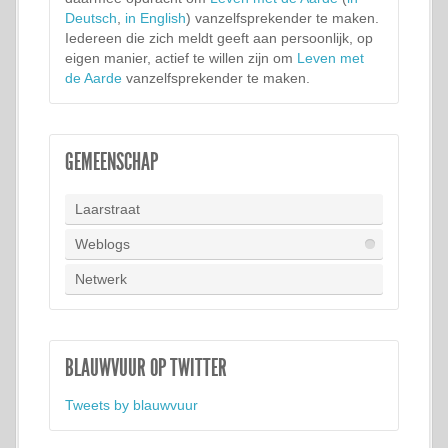
Deutsch
,
in English
) vanzelfsprekender te maken.
Iedereen die zich meldt geeft aan persoonlijk, op
eigen manier, actief te willen zijn om
Leven met
de Aarde
vanzelfsprekender te maken.
GEMEENSCHAP
Laarstraat
Weblogs
Netwerk
BLAUWVUUR OP TWITTER
Tweets by blauwvuur