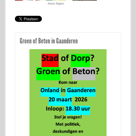
Anton Nigten
Groen of Beton in Gaanderen