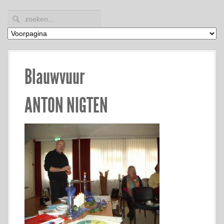
Blauwvuur
ANTON NIGTEN