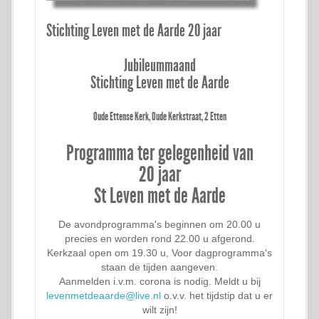
Stichting Leven met de Aarde 20 jaar
Jubileummaand
Stichting Leven met de Aarde
Oude Ettense Kerk, Oude Kerkstraat, 2 Etten
Programma ter gelegenheid van
20 jaar
St Leven met de Aarde
De avondprogramma's beginnen om 20.00 u
precies en worden rond 22.00 u afgerond.
Kerkzaal open om 19.30 u, Voor dagprogramma's
staan de tijden aangeven.
Aanmelden i.v.m. corona is nodig. Meldt u bij
levenmetdeaarde@live.nl
o.v.v. het tijdstip dat u er
wilt zijn!