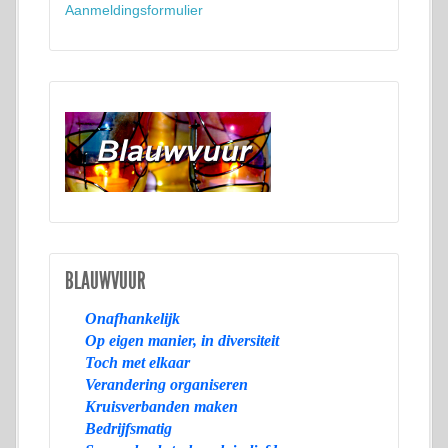
Aanmeldingsformulier
BLAUWVUUR
Onafhankelijk
Op eigen manier, in diversiteit
Toch met elkaar
Verandering organiseren
Kruisverbanden maken
Bedrijfsmatig