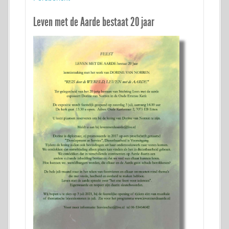
Leven met de Aarde bestaat 20 jaar