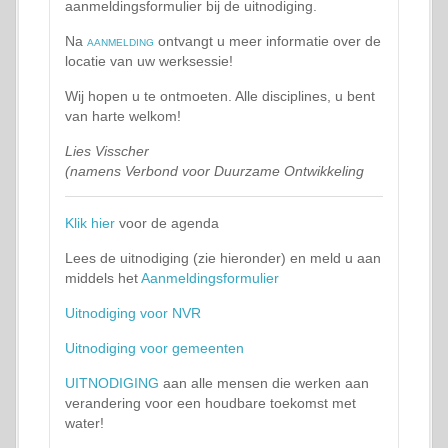
aanmeldingsformulier bij de uitnodiging.
Na
aanmelding
ontvangt u meer informatie over de
locatie van uw werksessie!
Wij hopen u te ontmoeten. Alle disciplines, u bent
van harte welkom!
Lies Visscher
(namens Verbond voor Duurzame Ontwikkeling
Klik hier
voor de agenda
Lees de uitnodiging (zie hieronder) en meld u aan
middels het
Aanmeldingsformulier
Uitnodiging voor NVR
Uitnodiging voor gemeenten
UITNODIGING
aan alle mensen die werken aan
verandering voor een houdbare toekomst met
water!