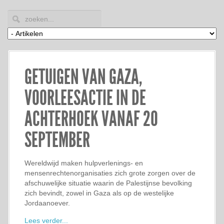
GETUIGEN VAN GAZA,
VOORLEESACTIE IN DE
ACHTERHOEK VANAF 20
SEPTEMBER
Wereldwijd maken hulpverlenings- en
mensenrechtenorganisaties zich grote zorgen over de
afschuwelijke situatie waarin de Palestijnse bevolking
zich bevindt, zowel in Gaza als op de westelijke
Jordaanoever.
Lees verder...