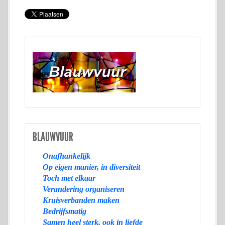
BLAUWVUUR
Onafhankelijk
Op eigen manier, in diversiteit
Toch met elkaar
Verandering organiseren
Kruisverbanden maken
Bedrijfsmatig
Samen heel sterk, ook in liefde