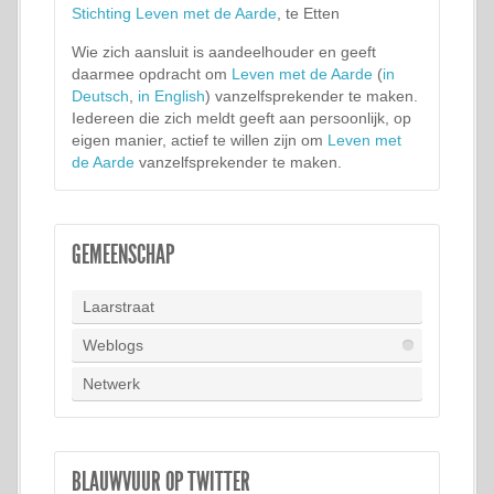
Stichting Leven met de Aarde
, te Etten
Wie zich aansluit is aandeelhouder en geeft
daarmee opdracht om
Leven met de Aarde
(
in
Deutsch
,
in English
) vanzelfsprekender te maken.
Iedereen die zich meldt geeft aan persoonlijk, op
eigen manier, actief te willen zijn om
Leven met
de Aarde
vanzelfsprekender te maken.
GEMEENSCHAP
Laarstraat
Weblogs
Netwerk
BLAUWVUUR OP TWITTER