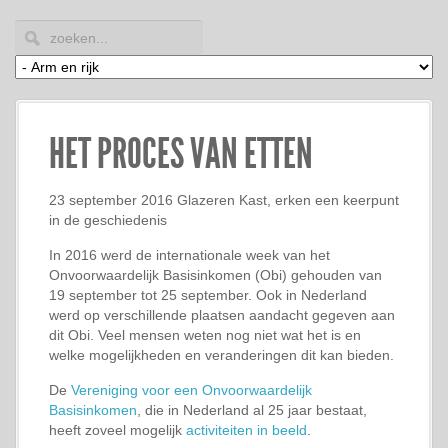
HET PROCES VAN ETTEN
23 september 2016 Glazeren Kast, erken een keerpunt
in de geschiedenis
In 2016 werd de internationale week van het
Onvoorwaardelijk Basisinkomen (Obi) gehouden van
19 september tot 25 september. Ook in Nederland
werd op verschillende plaatsen aandacht gegeven aan
dit Obi. Veel mensen weten nog niet wat het is en
welke mogelijkheden en veranderingen dit kan bieden.
De
Vereniging voor een Onvoorwaardelijk
Basisinkomen
, die in Nederland al 25 jaar bestaat,
heeft zoveel mogelijk
activiteiten in beeld
.