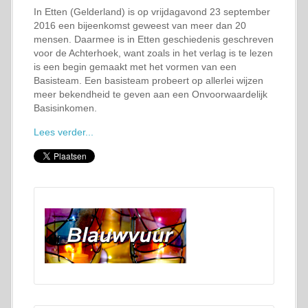
In Etten (Gelderland) is op vrijdagavond 23 september
2016 een bijeenkomst geweest van meer dan 20
mensen. Daarmee is in Etten geschiedenis geschreven
voor de Achterhoek, want zoals in het verlag is te lezen
is een begin gemaakt met het vormen van een
Basisteam. Een basisteam probeert op allerlei wijzen
meer bekendheid te geven aan een Onvoorwaardelijk
Basisinkomen.
Lees verder...