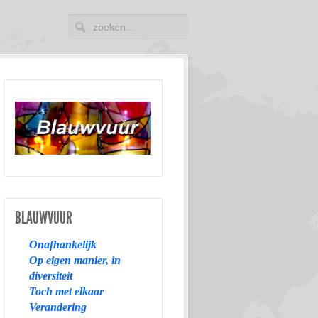
BLAUWVUUR
Onafhankelijk
Op eigen manier, in
diversiteit
Toch met elkaar
Verandering