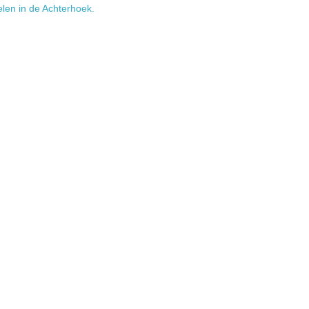
elen in de Achterhoek.