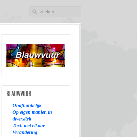
BLAUWVUUR
Onafhankelijk
Op eigen manier, in
diversiteit
Toch met elkaar
Verandering