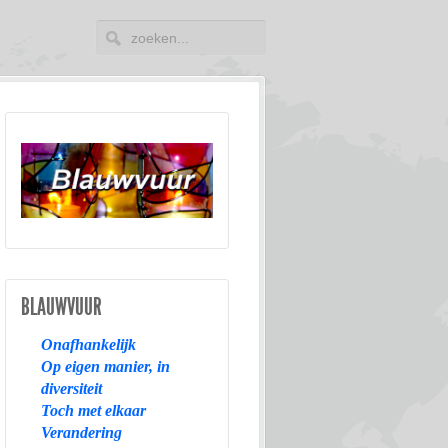
BLAUWVUUR
Onafhankelijk
Op eigen manier, in
diversiteit
Toch met elkaar
Verandering