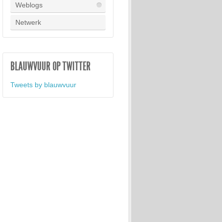
Weblogs
Netwerk
BLAUWVUUR OP TWITTER
Tweets by blauwvuur