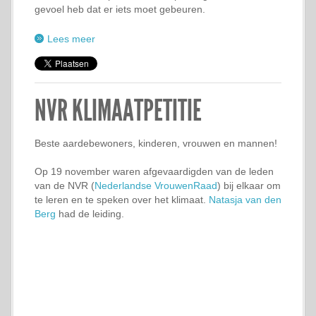
gevoel heb dat er iets moet gebeuren.
Lees meer
NVR KLIMAATPETITIE
Beste aardebewoners, kinderen, vrouwen en mannen!
Op 19 november waren afgevaardigden van de leden
van de NVR (
Nederlandse VrouwenRaad
) bij elkaar om
te leren en te speken over het klimaat.
Natasja van den
Berg
had de leiding.