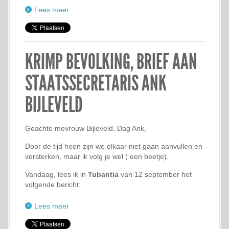
Lees meer
KRIMP BEVOLKING, BRIEF AAN
STAATSSECRETARIS ANK
BIJLEVELD
Geachte mevrouw Bijleveld, Dag Ank,
Door de tijd heen zijn we elkaar niet gaan aanvullen en
versterken, maar ik volg je wel ( een beetje).
Vandaag, lees ik in
Tubantia
van 12 september het
volgende bericht:
Lees meer