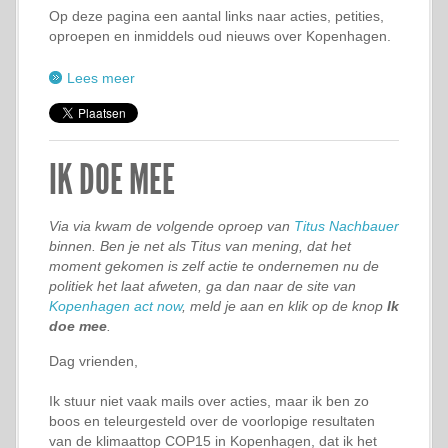
Op deze pagina een aantal links naar acties, petities,
oproepen en inmiddels oud nieuws over Kopenhagen.
Lees meer
IK DOE MEE
Via via kwam de volgende oproep van
Titus Nachbauer
binnen. Ben je net als Titus van mening, dat het
moment gekomen is zelf actie te ondernemen nu de
politiek het laat afweten, ga dan naar de site van
Kopenhagen act now
, meld je aan en klik op de knop
Ik
doe mee
.
Dag vrienden,
Ik stuur niet vaak mails over acties, maar ik ben zo
boos en teleurgesteld over de voorlopige resultaten
van de klimaattop COP15 in Kopenhagen, dat ik het