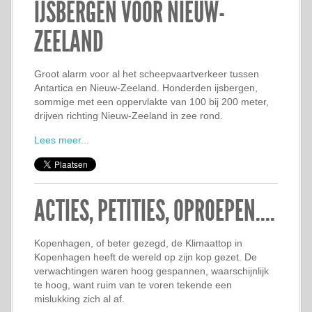
IJSBERGEN VOOR NIEUW-
ZEELAND
Groot alarm voor al het scheepvaartverkeer tussen
Antartica en Nieuw-Zeeland. Honderden ijsbergen,
sommige met een oppervlakte van 100 bij 200 meter,
drijven richting Nieuw-Zeeland in zee rond.
Lees meer...
ACTIES, PETITIES, OPROEPEN....
Kopenhagen, of beter gezegd, de Klimaattop in
Kopenhagen heeft de wereld op zijn kop gezet. De
verwachtingen waren hoog gespannen, waarschijnlijk
te hoog, want ruim van te voren tekende een
mislukking zich al af.