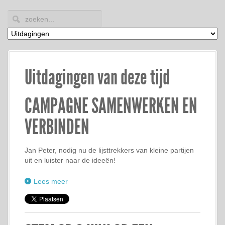
Uitdagingen van deze tijd
CAMPAGNE SAMENWERKEN EN
VERBINDEN
Jan Peter, nodig nu de lijsttrekkers van kleine partijen
uit en luister naar de ideeën!
Lees meer