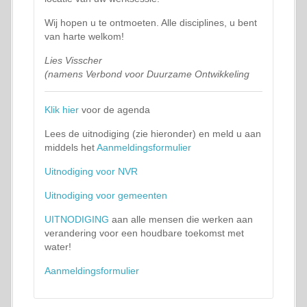
Wij hopen u te ontmoeten. Alle disciplines, u bent
van harte welkom!
Lies Visscher
(namens Verbond voor Duurzame Ontwikkeling
Klik hier
voor de agenda
Lees de uitnodiging (zie hieronder) en meld u aan
middels het
Aanmeldingsformulier
Uitnodiging voor NVR
Uitnodiging voor gemeenten
UITNODIGING
aan alle mensen die werken aan
verandering voor een houdbare toekomst met
water!
Aanmeldingsformulier