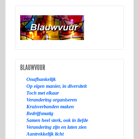
BLAUWVUUR
Onafhankelijk
Op eigen manier, in diversiteit
Toch met elkaar
Verandering organiseren
Kruisverbanden maken
Bedrijfsmatig
Samen heel sterk, ook in liefde
Verandering zijn en laten zien
Aantrekkelijk licht