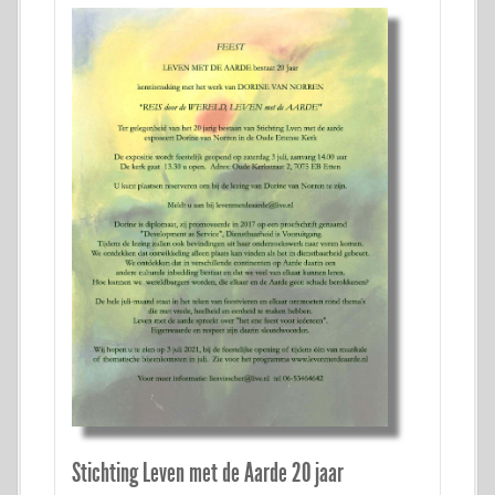
Stichting Leven met de Aarde 20 jaar