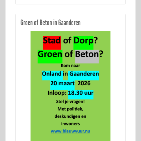
Groen of Beton in Gaanderen