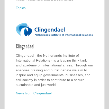
Topics...
Clingendael
Clingendael - the Netherlands Institute of
International Relations - is a leading think tank
and academy on international affairs. Through our
analyses, training and public debate we aim to
inspire and equip governments, businesses, and
civil society in order to contribute to a secure,
sustainable and just world.
News from Clingendael...