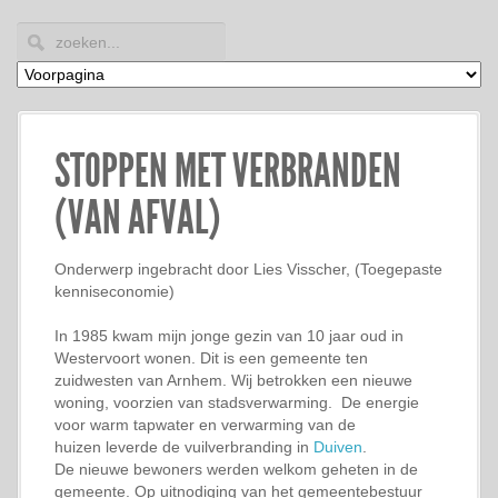
STOPPEN MET VERBRANDEN
(VAN AFVAL)
Onderwerp ingebracht door Lies Visscher, (Toegepaste
kenniseconomie)
In 1985 kwam mijn jonge gezin van 10 jaar oud in
Westervoort wonen. Dit is een gemeente ten
zuidwesten van Arnhem. Wij betrokken een nieuwe
woning, voorzien van stadsverwarming. De energie
voor warm tapwater en verwarming van de
huizen leverde de vuilverbranding in
Duiven
.
De nieuwe bewoners werden welkom geheten in de
gemeente. Op uitnodiging van het gemeentebestuur