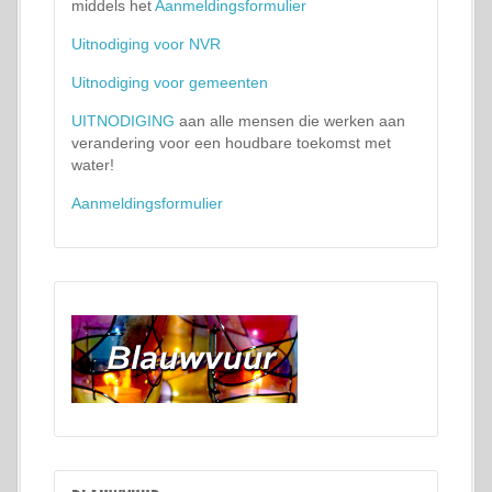
middels het
Aanmeldingsformulier
Uitnodiging voor NVR
Uitnodiging voor gemeenten
UITNODIGING
aan alle mensen die werken aan
verandering voor een houdbare toekomst met
water!
Aanmeldingsformulier