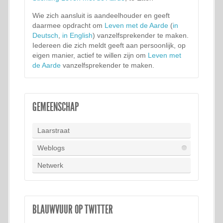
Wie zich aansluit is aandeelhouder en geeft
daarmee opdracht om
Leven met de Aarde
(
in
Deutsch
,
in English
) vanzelfsprekender te maken.
Iedereen die zich meldt geeft aan persoonlijk, op
eigen manier, actief te willen zijn om
Leven met
de Aarde
vanzelfsprekender te maken.
GEMEENSCHAP
Laarstraat
Weblogs
Netwerk
BLAUWVUUR OP TWITTER