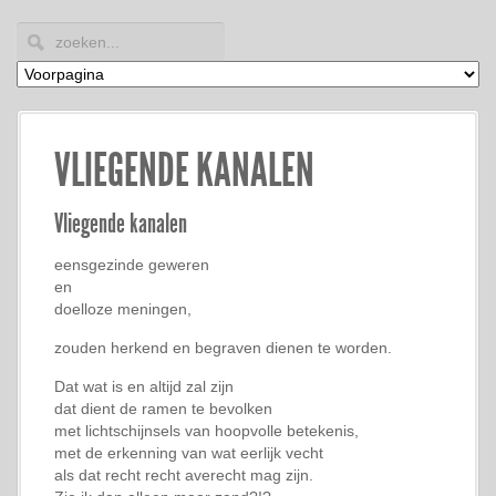
VLIEGENDE KANALEN
Vliegende kanalen
eensgezinde geweren
en
doelloze meningen,
zouden herkend en begraven dienen te worden.
Dat wat is en altijd zal zijn
dat dient de ramen te bevolken
met lichtschijnsels van hoopvolle betekenis,
met de erkenning van wat eerlijk vecht
als dat recht recht averecht mag zijn.