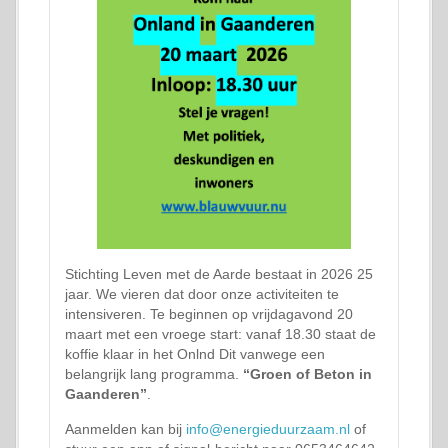
Stichting Leven met de Aarde bestaat in 2026 25
jaar. We vieren dat door onze activiteiten te
intensiveren. Te beginnen op vrijdagavond 20
maart met een vroege start: vanaf 18.30 staat de
koffie klaar in het Onlnd Dit vanwege een
belangrijk lang programma.
“Groen of Beton in
Gaanderen”
.
Aanmelden kan bij
info@energieduurzaam.nl
of