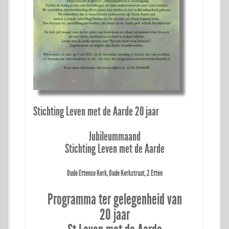
Stichting Leven met de Aarde 20 jaar
Jubileummaand
Stichting Leven met de Aarde
Oude Ettense Kerk, Oude Kerkstraat, 2 Etten
Programma ter gelegenheid van
20 jaar