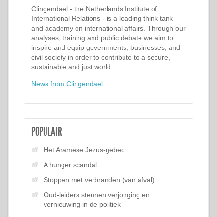
Clingendael - the Netherlands Institute of
International Relations - is a leading think tank
and academy on international affairs. Through our
analyses, training and public debate we aim to
inspire and equip governments, businesses, and
civil society in order to contribute to a secure,
sustainable and just world.
News from Clingendael...
POPULAIR
Het Aramese Jezus-gebed
A hunger scandal
Stoppen met verbranden (van afval)
Oud-leiders steunen verjonging en
vernieuwing in de politiek