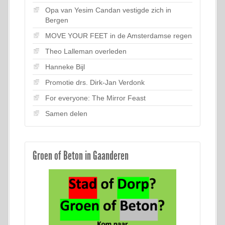
Opa van Yesim Candan vestigde zich in
Bergen
MOVE YOUR FEET in de Amsterdamse regen
Theo Lalleman overleden
Hanneke Bijl
Promotie drs. Dirk-Jan Verdonk
For everyone: The Mirror Feast
Samen delen
Groen of Beton in Gaanderen