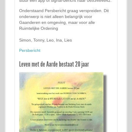
stuur een app of signal-bericht naar 0653464642.
Onderstaand Persbericht graag verspreiden. Dit
onderwerp is niet alleen belangrijk voor
Gaanderen en omgeving, maar voor alle
Ruimtelijke Ordening
Simon, Tonny, Leo, Ina, Lies
Persbericht
Leven met de Aarde bestaat 20 jaar