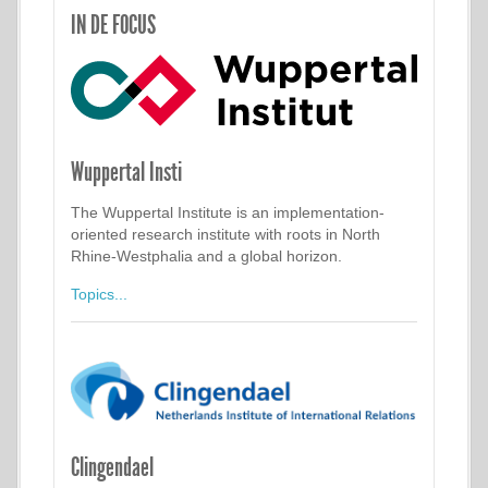
IN DE FOCUS
Wuppertal Insti
The Wuppertal Institute is an implementation-
oriented research institute with roots in North
Rhine-Westphalia and a global horizon.
Topics...
Clingendael